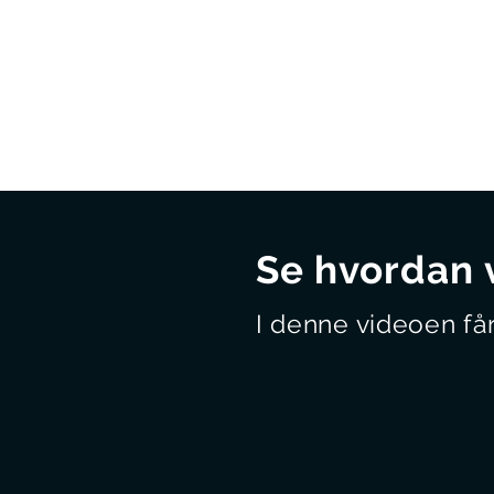
Se hvordan 
I denne videoen får