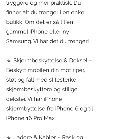
tryggere og mer praktisk. Du
finner alt du trenger i en enkel
butikk. Om det er så til en
gammel iPhone eller ny
Samsung. Vi har det du trenger!
🔹 Skjermbeskyttelse & Deksel –
Beskytt mobilen din mot riper,
støt og fall med slitesterke
skjermbeskyttere og stilige
deksler. Vi har iPhone
skjermbyttelse fra iPhone 6 og til
iPhone 16 Pro Max.
🔹 Ladere & Kabler – Rask og