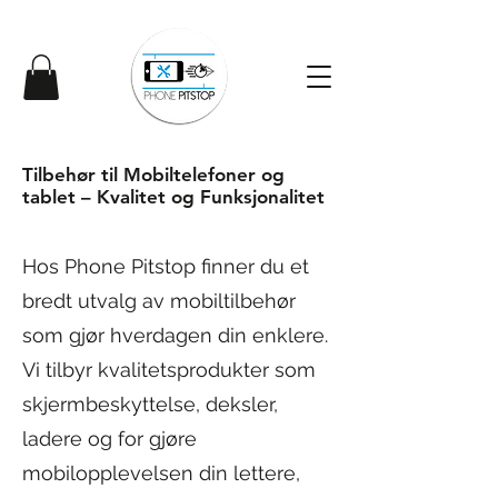
Tilbehør til Mobiltelefoner og
tablet – Kvalitet og Funksjonalitet
Hos Phone Pitstop finner du et
bredt utvalg av mobiltilbehør
som gjør hverdagen din enklere.
Vi tilbyr kvalitetsprodukter som
skjermbeskyttelse, deksler,
ladere og for gjøre
mobilopplevelsen din lettere,