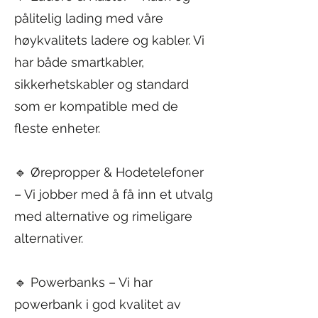
pålitelig lading med våre
høykvalitets ladere og kabler. Vi
har både smartkabler,
sikkerhetskabler og standard
som er kompatible med de
fleste enheter.
🔹 Ørepropper & Hodetelefoner
– Vi jobber med å få inn et utvalg
med alternative og rimeligare
alternativer.
🔹 Powerbanks – Vi har
powerbank i god kvalitet av